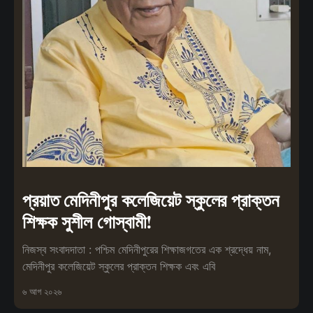
প্রয়াত মেদিনীপুর কলেজিয়েট স্কুলের প্রাক্তন
শিক্ষক সুশীল গোস্বামী!
নিজস্ব সংবাদদাতা : পশ্চিম মেদিনীপুরের শিক্ষাজগতের এক শ্রদ্ধেয় নাম,
মেদিনীপুর কলেজিয়েট স্কুলের প্রাক্তন শিক্ষক এবং এবি
৬ আগ ২০২৬