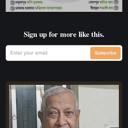
Sign up for more like this.
Enter your email
Subscribe